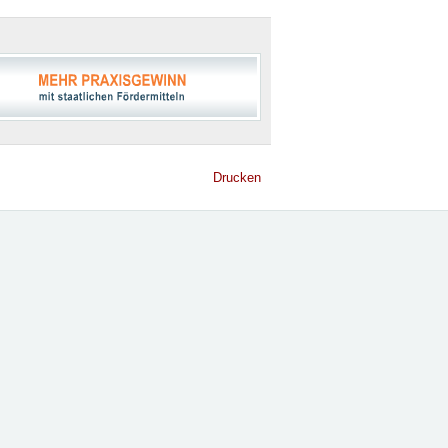
Drucken