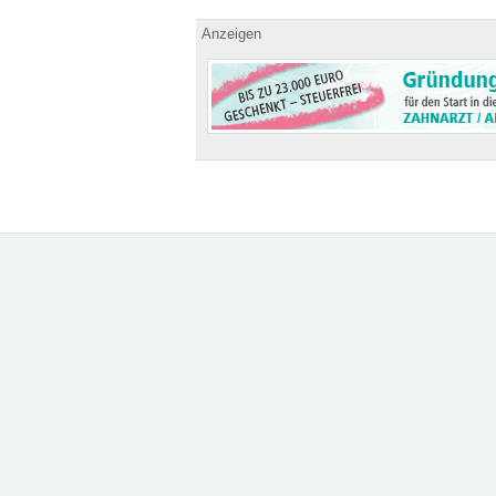
Anzeigen